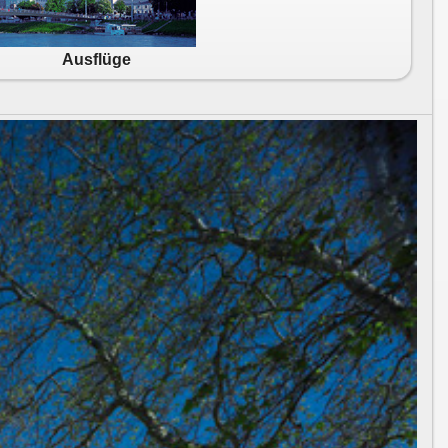
Ausflüge