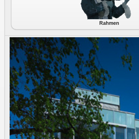
Rahmen