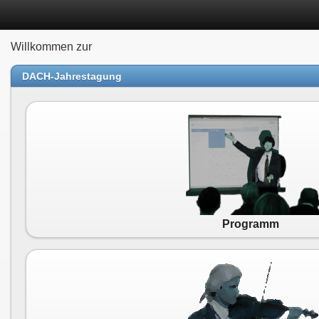
Willkommen zur
DACH-Jahrestagung
Programm