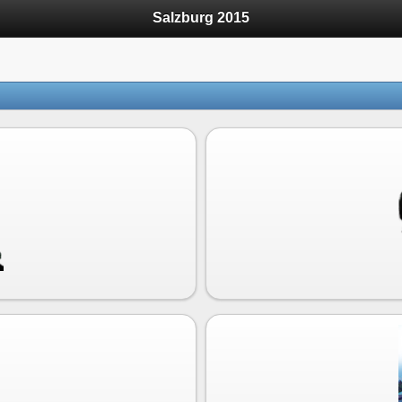
Salzburg 2015