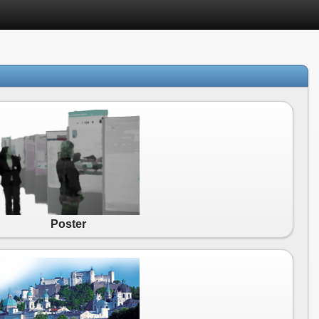
Poster